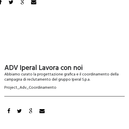
ADV Iperal Lavora con noi
Abbiamo curato la progettazione grafica e il coordinamento della
campagna di reclutamento del gruppo Iperal S.p.a.
Project_Adv_Coordinamento