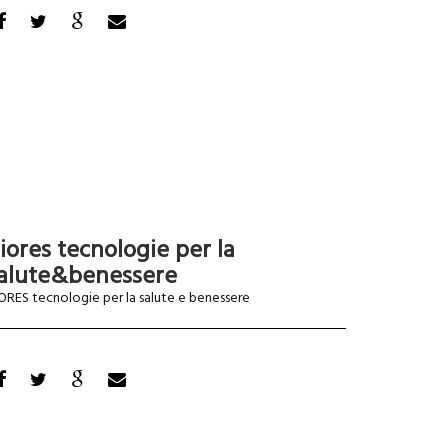
iores tecnologie per la
alute&benessere
ORES tecnologie per la salute e benessere