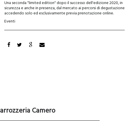
Una seconda "limited edition" dopo il successo dell'edizione 2020, in
sicurezza e anche in presenza, dal mercato ai percorsi di degustazione
accedendo solo ed esclusivamente previa prenotazione online.
Eventi
arrozzeria Camero