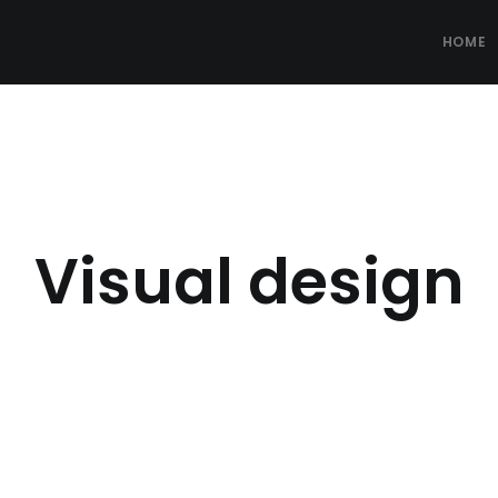
HOME
Visual design