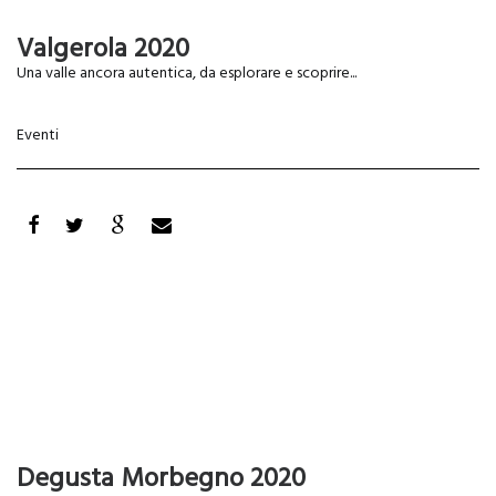
Valgerola 2020
Una valle ancora autentica, da esplorare e scoprire...
Eventi
Degusta Morbegno 2020