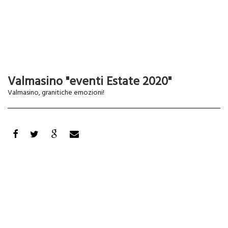
Valmasino "eventi Estate 2020"
Valmasino, granitiche emozioni!