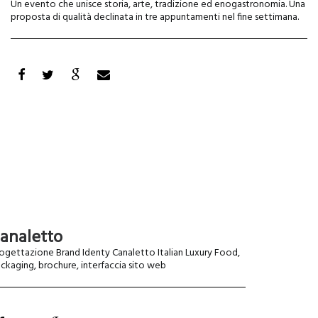
Un evento che unisce storia, arte, tradizione ed enogastronomia. Una
proposta di qualità declinata in tre appuntamenti nel fine settimana.
analetto
ogettazione Brand Identy Canaletto Italian Luxury Food,
ckaging, brochure, interfaccia sito web