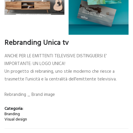
Rebranding Unica tv
ANCHE PER LE EMITTENTI TELEVISIVE DISTINGUERSI E’
IMPORTANTE: UN LOGO UNICA!
Un progetto di rebraning, uno stile moderno che riesce a
trasmette l’unicità e la centralità dell'emittente televisiva.
Rebranding _ Brand image
Categoria:
Branding
Visual design