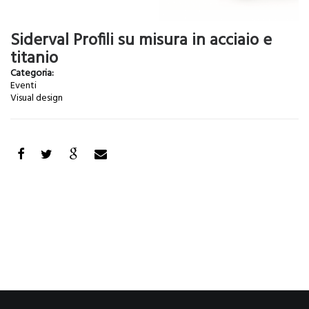
Siderval Profili su misura in acciaio e
titanio
Categoria:
Eventi
Visual design