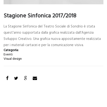
Stagione Sinfonica 2017/2018
La Stagione Sinfonica del Teatro Sociale di Sondrio è stata
quest'anno supportata dalla grafica realizzata dall'Agenzia
Sviluppo Creativo. Una grafica nuova appositamente realizzata
per i materiali cartacei e per la comunicazione visiva.
Categoria:
Eventi
Visual design