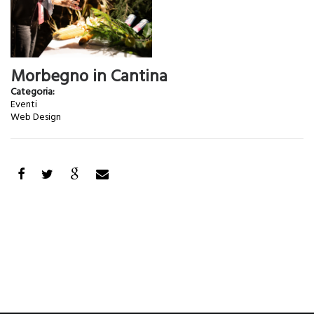
Morbegno in Cantina
Categoria:
Eventi
Web Design